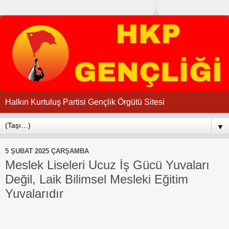
Halkın Kurtuluş Partisi Gençlik Örgütü Sitesi
▼
5 ŞUBAT 2025 ÇARŞAMBA
Meslek Liseleri Ucuz İş Gücü Yuvaları
Değil, Laik Bilimsel Mesleki Eğitim
Yuvalarıdır