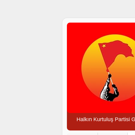
Halkın Kurtuluş Partisi 