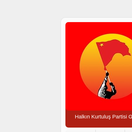
Halkın Kurtuluş Partisi 