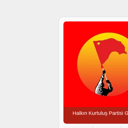
Halkın Kurtuluş Partisi 