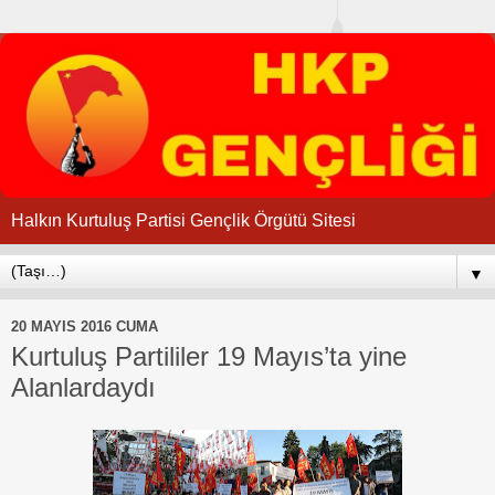
Halkın Kurtuluş Partisi Gençlik Örgütü Sitesi
▼
20 MAYIS 2016 CUMA
Kurtuluş Partililer 19 Mayıs’ta yine
Alanlardaydı