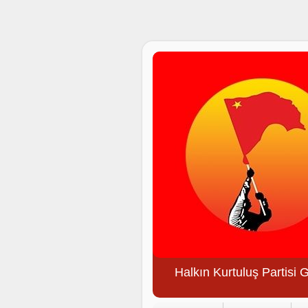
Halkın Kurtuluş Partisi 