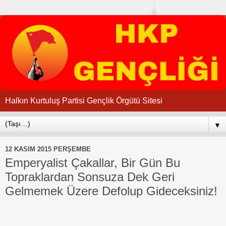
Halkın Kurtuluş Partisi Gençlik Örgütü Sitesi
▼
12 KASIM 2015 PERŞEMBE
Emperyalist Çakallar, Bir Gün Bu
Topraklardan Sonsuza Dek Geri
Gelmemek Üzere Defolup Gideceksiniz!