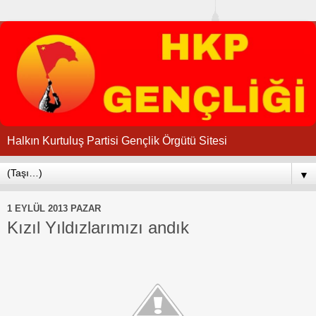
Halkın Kurtuluş Partisi Gençlik Örgütü Sitesi
▼
1 EYLÜL 2013 PAZAR
Kızıl Yıldızlarımızı andık