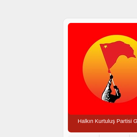
Halkın Kurtuluş Partisi 