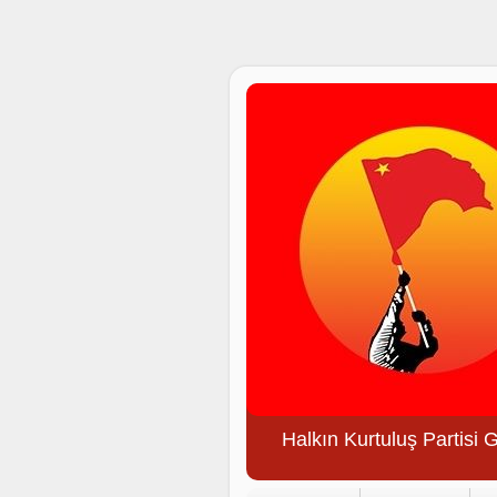
Halkın Kurtuluş Partisi 